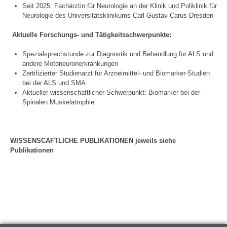
Seit 2025: Fachärztin für Neurologie an der Klinik und Poliklinik für
Neurologie des Universitätsklinikums Carl Gustav Carus Dresden
Aktuelle Forschungs- und Tätigkeitsschwerpunkte:
Spezialsprechstunde zur Diagnostik und Behandlung für ALS und
andere Motoneuronerkrankungen
Zertifizierter Studienarzt für Arzneimittel- und Biomarker-Studien
bei der ALS und SMA
Aktueller wissenschaftlicher Schwerpunkt: Biomarker bei der
Spinalen Muskelatrophie
WISSENSCAFTLICHE PUBLIKATIONEN jeweils siehe
Publikationen