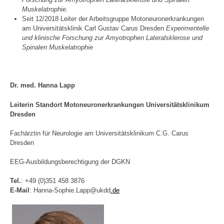
Muskelatrophie.
Seit 12/2018 Leiter der Arbeitsgruppe Motoneuronerkrankungen
am Universitätsklinik Carl Gustav Carus Dresden
Experimentelle
und klinische Forschung zur Amyotrophen Lateralsklerose und
Spinalen Muskelatrophie
Dr. med. Hanna Lapp
Leiterin Standort Motoneuronerkrankungen Universitätsklinikum
Dresden
Fachärztin für Neurologie am Universitätsklinikum C.G. Carus
Dresden
EEG-Ausbildungsberechtigung der DGKN
Tel.
: +49 (0)351 458 3876
E-Mail
: Hanna-Sophie.Lapp@ukdd
.de