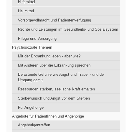
Hilfsmittel
Heilmittel
Vorsorgevollmacht und Patientenverfügung
Rechte und Leistungen im Gesundheits- und Sozialsystem
Pflege und Versorgung
Psychosoziale Themen
Mit der Erkrankung leben - aber wie?
Mit Anderen über die Erkrankung sprechen
Belastende Gefühle wie Angst und Trauer - und der
Umgang damit
Ressourcen stärken, seelische Kraft erhalten
Sterbewunsch und Angst vor dem Sterben
Für Angehörige
Angebote für PatientInnen und Angehörige
Angehörigentreffen