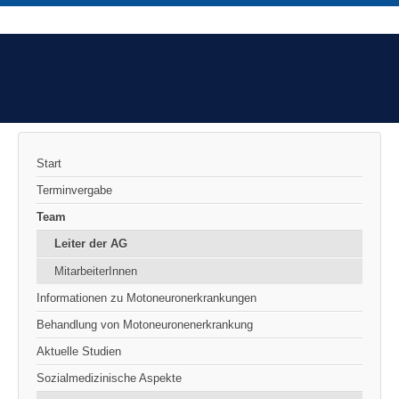
Start
Terminvergabe
Team
Leiter der AG
MitarbeiterInnen
Informationen zu Motoneuronerkrankungen
Behandlung von Motoneuronenerkrankung
Aktuelle Studien
Sozialmedizinische Aspekte