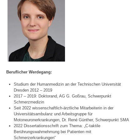
Beruflicher Werdegang:
Studium der Humanmedizin an der Technischen Universität
Dresden 2012 – 2019
2017 – 2019: Doktorand, AG G. Goßrau, Schwerpunkt
Schmerzmedizin
Seit 2022 wissenschaftlich-ärztliche Mitarbeiterin in der
Universitätsambulanz und Arbeitsgruppe für
Motoneuronerkrankungen, Dr. René Günther, Schwerpunkt SMA
2022 Dissertationsschrift zum Thema: „C-taktile
Berührungswahrnehmung bei Patienten mit
Schmerzerkrankungen“