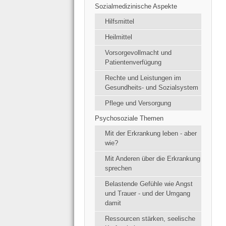
Sozialmedizinische Aspekte
Hilfsmittel
Heilmittel
Vorsorgevollmacht und
Patientenverfügung
Rechte und Leistungen im
Gesundheits- und Sozialsystem
Pflege und Versorgung
Psychosoziale Themen
Mit der Erkrankung leben - aber
wie?
Mit Anderen über die Erkrankung
sprechen
Belastende Gefühle wie Angst
und Trauer - und der Umgang
damit
Ressourcen stärken, seelische