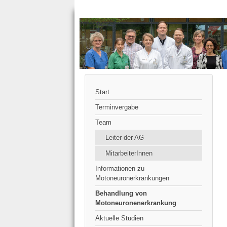
Start
Terminvergabe
Team
Leiter der AG
MitarbeiterInnen
Informationen zu
Motoneuronerkrankungen
Behandlung von
Motoneuronenerkrankung
Aktuelle Studien