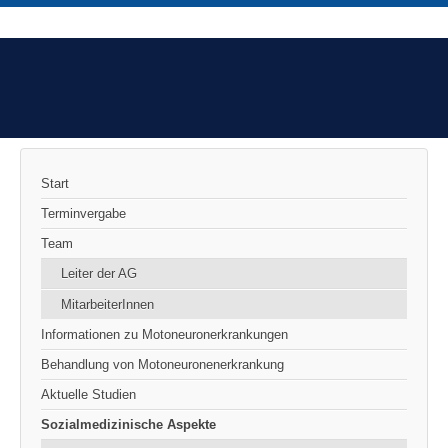
Start
Terminvergabe
Team
Leiter der AG
MitarbeiterInnen
Informationen zu Motoneuronerkrankungen
Behandlung von Motoneuronenerkrankung
Aktuelle Studien
Sozialmedizinische Aspekte