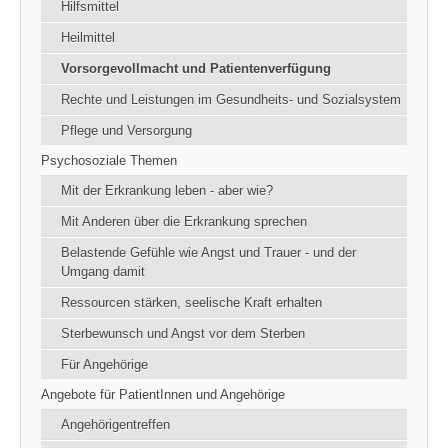
Hilfsmittel
Heilmittel
Vorsorgevollmacht und Patientenverfügung
Rechte und Leistungen im Gesundheits- und Sozialsystem
Pflege und Versorgung
Psychosoziale Themen
Mit der Erkrankung leben - aber wie?
Mit Anderen über die Erkrankung sprechen
Belastende Gefühle wie Angst und Trauer - und der
Umgang damit
Ressourcen stärken, seelische Kraft erhalten
Sterbewunsch und Angst vor dem Sterben
Für Angehörige
Angebote für PatientInnen und Angehörige
Angehörigentreffen