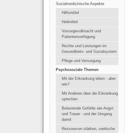
Sozialmedizinische Aspekte
Hilfsmittel
Heilmittel
Vorsorgevollmacht und
Patientenverfügung
Rechte und Leistungen im
Gesundheits- und Sozialsystem
Pflege und Versorgung
Psychosoziale Themen
Mit der Erkrankung leben - aber
wie?
Mit Anderen über die Erkrankung
sprechen
Belastende Gefühle wie Angst
und Trauer - und der Umgang
damit
Ressourcen stärken, seelische