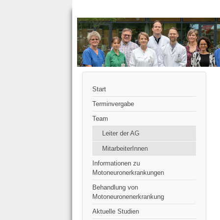
Start
Terminvergabe
Team
Leiter der AG
MitarbeiterInnen
Informationen zu
Motoneuronerkrankungen
Behandlung von
Motoneuronenerkrankung
Aktuelle Studien