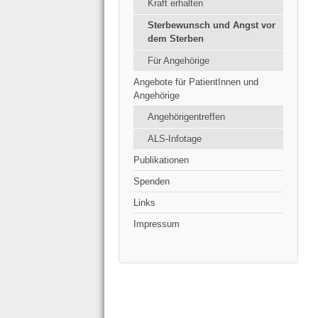
Kraft erhalten
Sterbewunsch und Angst vor
dem Sterben
Für Angehörige
Angebote für PatientInnen und
Angehörige
Angehörigentreffen
ALS-Infotage
Publikationen
Spenden
Links
Impressum