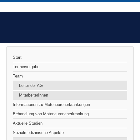
Start
Terminvergabe
Team
Leiter der AG
MitarbeiterInnen
Informationen zu Motoneuronerkrankungen
Behandlung von Motoneuronenerkrankung
Aktuelle Studien
Sozialmedizinische Aspekte