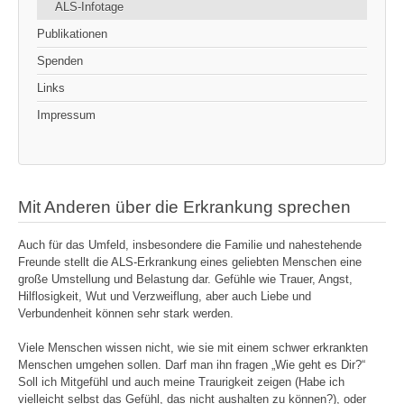
ALS-Infotage
Publikationen
Spenden
Links
Impressum
Mit Anderen über die Erkrankung sprechen
Auch für das Umfeld, insbesondere die Familie und nahestehende
Freunde stellt die ALS-Erkrankung eines geliebten Menschen eine
große Umstellung und Belastung dar. Gefühle wie Trauer, Angst,
Hilflosigkeit, Wut und Verzweiflung, aber auch Liebe und
Verbundenheit können sehr stark werden.
Viele Menschen wissen nicht, wie sie mit einem schwer erkrankten
Menschen umgehen sollen. Darf man ihn fragen „Wie geht es Dir?“
Soll ich Mitgefühl und auch meine Traurigkeit zeigen (Habe ich
vielleicht selbst das Gefühl, das nicht aushalten zu können?), oder