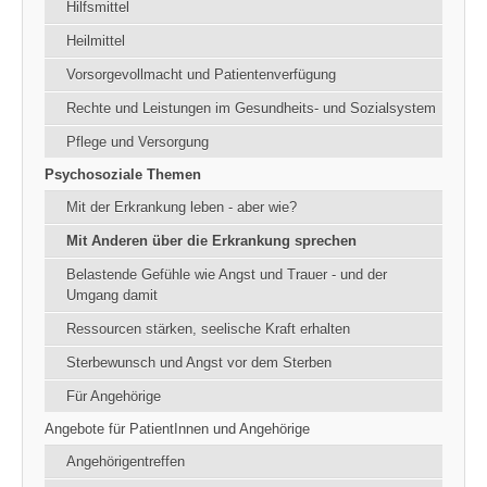
Hilfsmittel
Heilmittel
Vorsorgevollmacht und Patientenverfügung
Rechte und Leistungen im Gesundheits- und Sozialsystem
Pflege und Versorgung
Psychosoziale Themen
Mit der Erkrankung leben - aber wie?
Mit Anderen über die Erkrankung sprechen
Belastende Gefühle wie Angst und Trauer - und der
Umgang damit
Ressourcen stärken, seelische Kraft erhalten
Sterbewunsch und Angst vor dem Sterben
Für Angehörige
Angebote für PatientInnen und Angehörige
Angehörigentreffen