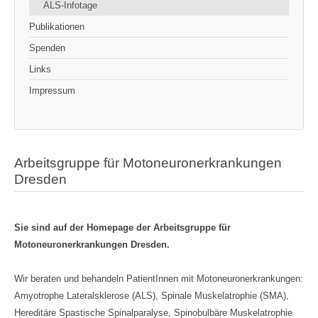
ALS-Infotage
Publikationen
Spenden
Links
Impressum
Arbeitsgruppe für Motoneuronerkrankungen
Dresden
Sie sind auf der Homepage der Arbeitsgruppe für
Motoneuronerkrankungen Dresden.
Wir beraten und behandeln PatientInnen mit Motoneuronerkrankungen:
Amyotrophe Lateralsklerose (ALS), Spinale Muskelatrophie (SMA),
Hereditäre Spastische Spinalparalyse, Spinobulbäre Muskelatrophie