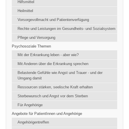
Hilfsmittel
Heilmittel
Vorsorgevollmacht und Patientenverfügung
Rechte und Leistungen im Gesundheits- und Sozialsystem
Pflege und Versorgung
Psychosoziale Themen
Mit der Erkrankung leben - aber wie?
Mit Anderen über die Erkrankung sprechen
Belastende Gefühle wie Angst und Trauer - und der
Umgang damit
Ressourcen stärken, seelische Kraft erhalten
Sterbewunsch und Angst vor dem Sterben
Für Angehörige
Angebote für PatientInnen und Angehörige
Angehörigentreffen