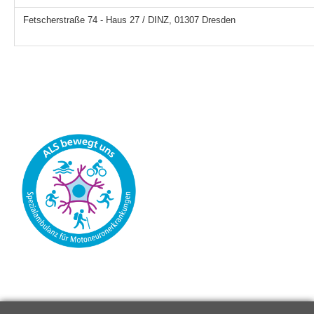
Fetscherstraße 74 - Haus 27 / DINZ,
01307 Dresden