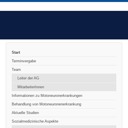
Start
Terminvergabe
Team
Leiter der AG
MitarbeiterInnen
Informationen zu Motoneuronerkrankungen
Behandlung von Motoneuronenerkrankung
Aktuelle Studien
Sozialmedizinische Aspekte